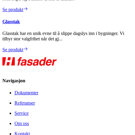
Se produkt
Glasstak
Glasstak har en unik evne til å slippe dagslys inn i bygninger. Vi
tilbyr stor valgfrihet når det gj...
Se produkt
Navigasjon
Dokumenter
Referanser
Service
Om oss
Kontakt